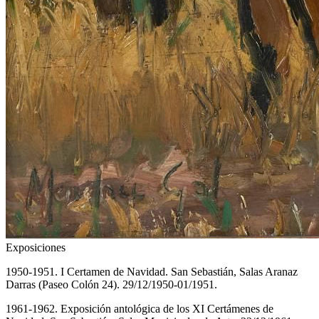
Exposiciones
1950-1951. I Certamen de Navidad. San Sebastián, Salas Aranaz
Darras (Paseo Colón 24). 29/12/1950-01/1951.
1961-1962. Exposición antológica de los XI Certámenes de