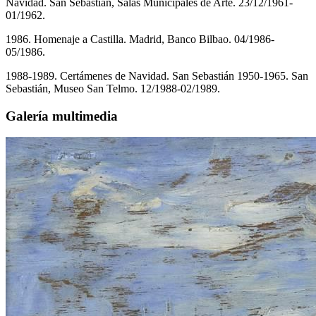
Navidad. San Sebastián, Salas Municipales de Arte. 23/12/1961-
01/1962.
1986. Homenaje a Castilla. Madrid, Banco Bilbao. 04/1986-
05/1986.
1988-1989. Certámenes de Navidad. San Sebastián 1950-1965. San
Sebastián, Museo San Telmo. 12/1988-02/1989.
Galería multimedia