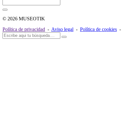
© 2026 MUSEOTIK
Política de privacidad
-
Aviso legal
-
Política de cookies
-