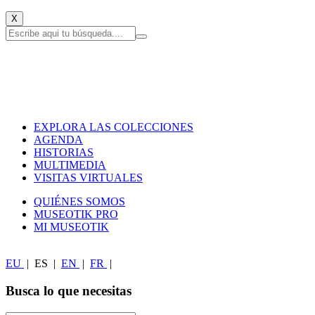
X
EXPLORA LAS COLECCIONES
AGENDA
HISTORIAS
MULTIMEDIA
VISITAS VIRTUALES
QUIÉNES SOMOS
MUSEOTIK PRO
MI MUSEOTIK
EU
|
ES
|
EN
|
FR
|
Busca lo que necesitas