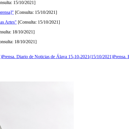
nsulta: 15/10/2021]
prensa]"
[Consulta: 15/10/2021]
as Artes"
[Consulta: 15/10/2021]
sulta: 18/10/2021]
nsulta: 18/10/2021]
1)
Prensa. Diario de Noticias de Álava 15-10-2021(15/10/2021)
Prensa. 