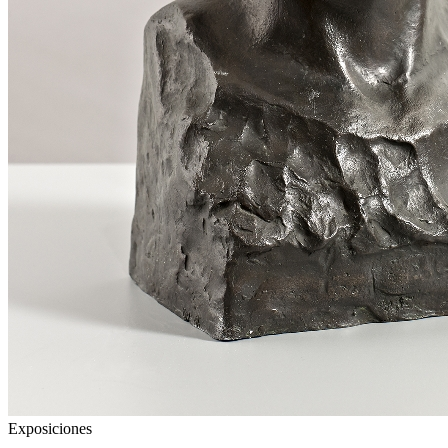
Exposiciones