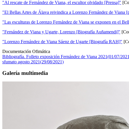
"Al rescate de Fernández de Viana, el escultor olvidado [Prensa]"
[Co
"El Bellas Artes de Álava reivindica a Lorenzo Fernández de Viana [
"Las esculturas de Lorenzo Fernández de Viana se exponen en el Bell
"Fernández de Viana y Ugarte, Lorenzo [Biografía Auñamendi]"
[Con
"Lorenzo Fernández de Viana Sáenz de Ugarte [Biografía RAH]"
[Co
Documentación Ofimática
Bibliografía. Folleto exposición Fernández de Viana 2021(01/07/202
sfumato agosto 2021(29/08/2021)
Galería multimedia