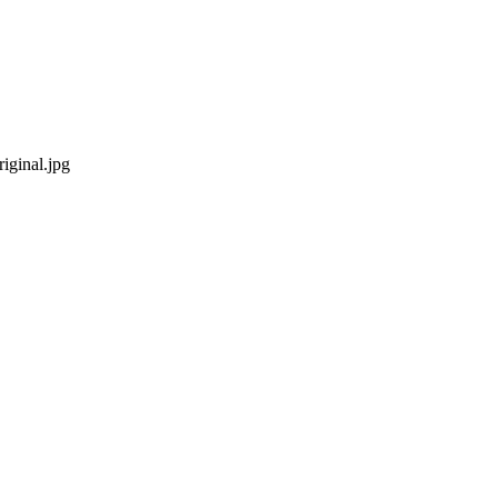
iginal.jpg