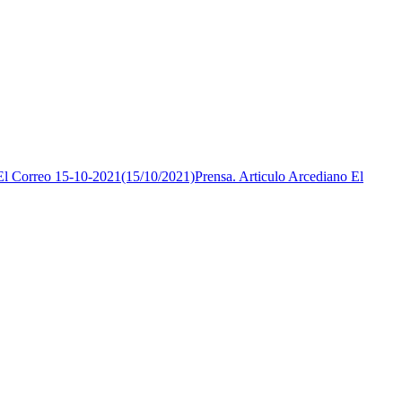
El Correo 15-10-2021(15/10/2021)
Prensa. Articulo Arcediano El