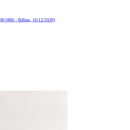
08/1866 - Bilbao, 16/12/1929)