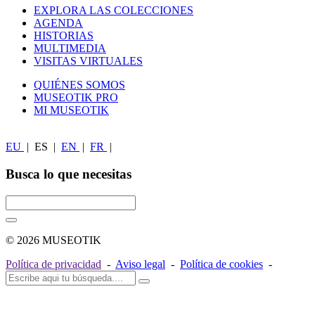
EXPLORA LAS COLECCIONES
AGENDA
HISTORIAS
MULTIMEDIA
VISITAS VIRTUALES
QUIÉNES SOMOS
MUSEOTIK PRO
MI MUSEOTIK
EU
|
ES
|
EN
|
FR
|
Busca lo que necesitas
© 2026 MUSEOTIK
Política de privacidad
-
Aviso legal
-
Política de cookies
-