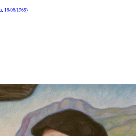
a, 16/06/1965)