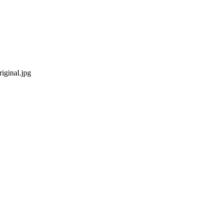
iginal.jpg