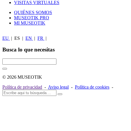
VISITAS VIRTUALES
QUIÉNES SOMOS
MUSEOTIK PRO
MI MUSEOTIK
EU
|
ES
|
EN
|
FR
|
Busca lo que necesitas
© 2026 MUSEOTIK
Política de privacidad
-
Aviso legal
-
Política de cookies
-