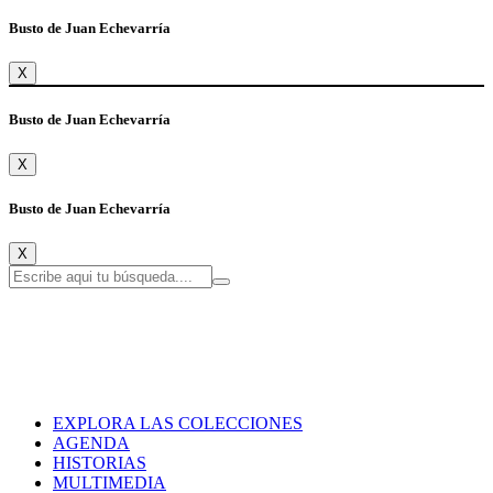
Busto de Juan Echevarría
X
Busto de Juan Echevarría
X
Busto de Juan Echevarría
X
EXPLORA LAS COLECCIONES
AGENDA
HISTORIAS
MULTIMEDIA