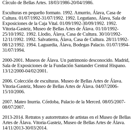
Círculo de Bellas Artes. 18/03/1986-20/04/1986.
Esculturas en pequeño formato. 1992. Amurrio, Álava, Casa de
Cultura. 01/07/1992-31/07/1992. 1992. Legutiano, Álava, Sala de
Exposiciones de la Caja Vital. 01/09/1992-30/09/1992. 1992.
Vitoria-Gasteiz, Museo de Bellas Artes de Álava. 01/10/1992-
25/10/1992. 1992. Llodio, Álava, Casa de Cultura. 30/10/1992-
12/11/1992. 1992. Salvatierra, Álava, Casa de Cultura. 28/11/1992-
08/12/1992. 1994. Laguardia, Álava, Bodegas Palacio. 01/07/1994-
31/07/1994.
2000-2001. Museos de Álava. Un patrimonio desconocido. Madrid,
Sala de Exposiciones de la Fundación Santander Central Hispano.
13/12/2000-04/02/2001.
2006. Colección de esculturas. Museo de Bellas Artes de Álava.
Vitoria-Gasteiz, Museo de Bellas Artes de Álava. 04/07/2006-
15/10/2006.
2007. Mateo Inurria. Córdoba, Palacio de la Merced. 08/05/2007-
08/07/2007.
2013-2014. Retratos y autorretratos de artistas en el Museo de Bellas
Artes de Álava. Vitoria-Gasteiz, Museo de Bellas Artes de Álava.
14/11/2013-30/03/2014.