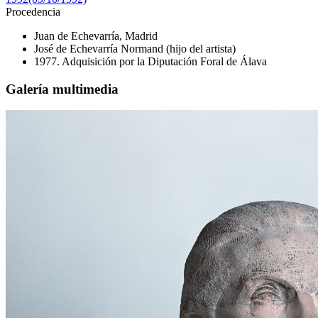
Procedencia
Juan de Echevarría, Madrid
José de Echevarría Normand (hijo del artista)
1977. Adquisición por la Diputación Foral de Álava
Galería multimedia