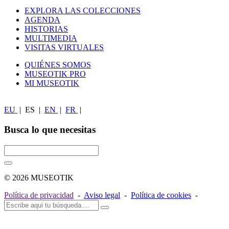
EXPLORA LAS COLECCIONES
AGENDA
HISTORIAS
MULTIMEDIA
VISITAS VIRTUALES
QUIÉNES SOMOS
MUSEOTIK PRO
MI MUSEOTIK
EU
|
ES
|
EN
|
FR
|
Busca lo que necesitas
© 2026 MUSEOTIK
Política de privacidad
-
Aviso legal
-
Política de cookies
-