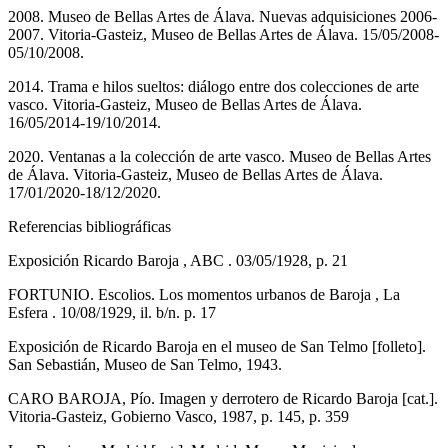
2008. Museo de Bellas Artes de Álava. Nuevas adquisiciones 2006-
2007. Vitoria-Gasteiz, Museo de Bellas Artes de Álava. 15/05/2008-
05/10/2008.
2014. Trama e hilos sueltos: diálogo entre dos colecciones de arte
vasco. Vitoria-Gasteiz, Museo de Bellas Artes de Álava.
16/05/2014-19/10/2014.
2020. Ventanas a la colección de arte vasco. Museo de Bellas Artes
de Álava. Vitoria-Gasteiz, Museo de Bellas Artes de Álava.
17/01/2020-18/12/2020.
Referencias bibliográficas
Exposición Ricardo Baroja , ABC . 03/05/1928, p. 21
FORTUNIO. Escolios. Los momentos urbanos de Baroja , La
Esfera . 10/08/1929, il. b/n. p. 17
Exposición de Ricardo Baroja en el museo de San Telmo [folleto].
San Sebastián, Museo de San Telmo, 1943.
CARO BAROJA, Pío. Imagen y derrotero de Ricardo Baroja [cat.].
Vitoria-Gasteiz, Gobierno Vasco, 1987, p. 145, p. 359