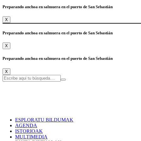
Preparando anchoa en salmuera en el puerto de San Sebastián
X
Preparando anchoa en salmuera en el puerto de San Sebastián
X
Preparando anchoa en salmuera en el puerto de San Sebastián
X
ESPLORATU BILDUMAK
AGENDA
ISTORIOAK
MULTIMEDIA