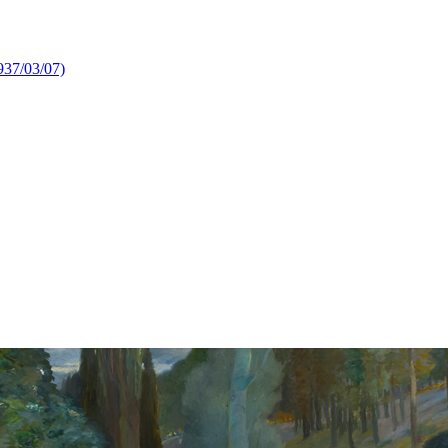
1937/03/07)