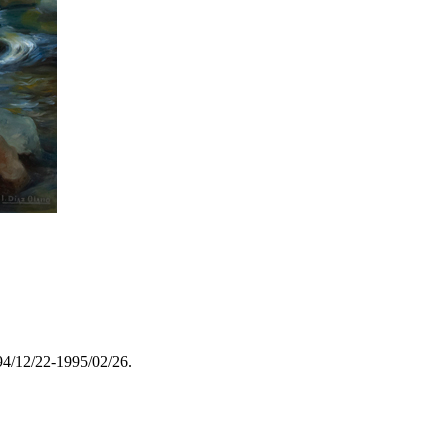
994/12/22-1995/02/26.