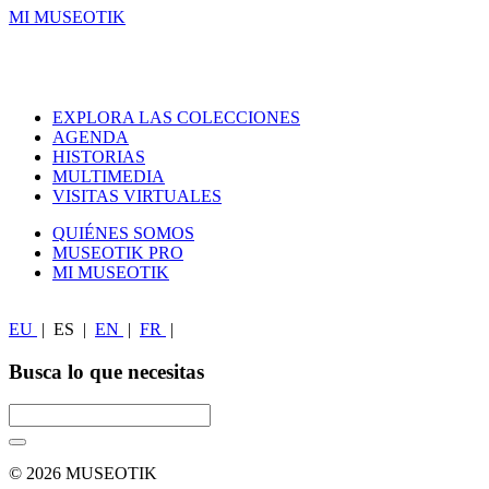
MI MUSEOTIK
EXPLORA LAS COLECCIONES
AGENDA
HISTORIAS
MULTIMEDIA
VISITAS VIRTUALES
QUIÉNES SOMOS
MUSEOTIK PRO
MI MUSEOTIK
EU
|
ES
|
EN
|
FR
|
Busca lo que necesitas
© 2026 MUSEOTIK