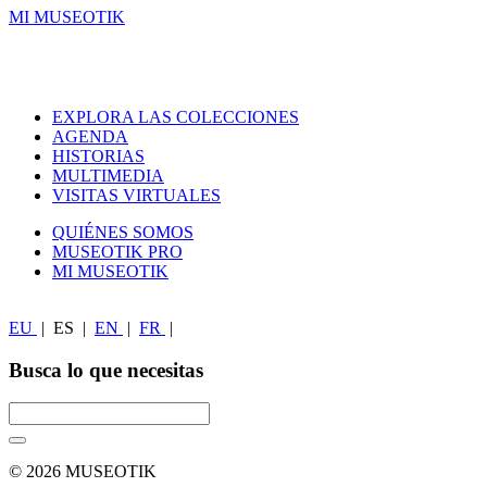
MI MUSEOTIK
EXPLORA LAS COLECCIONES
AGENDA
HISTORIAS
MULTIMEDIA
VISITAS VIRTUALES
QUIÉNES SOMOS
MUSEOTIK PRO
MI MUSEOTIK
EU
|
ES
|
EN
|
FR
|
Busca lo que necesitas
© 2026 MUSEOTIK