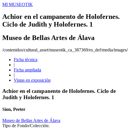
MI MUSEOTIK
Achior en el campanento de Holofernes.
Ciclo de Judith y Holofernes. 1
Museo de Bellas Artes de Álava
/contenidos/cultural_asset/museotik_ca_387369/es_def/media/images/o
Ficha técnica
|
Ficha ampliada
|
Vistas en exposición
Achior en el campanento de Holofernes. Ciclo de
Judith y Holofernes. 1
Sion, Peeter
Museo de Bellas Artes de Álava
Tipo de Fondo/Colección: