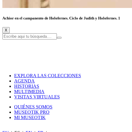
Achior en el campanento de Holofernes. Ciclo de Judith y Holofernes. 1
X
EXPLORA LAS COLECCIONES
AGENDA
HISTORIAS
MULTIMEDIA
VISITAS VIRTUALES
QUIÉNES SOMOS
MUSEOTIK PRO
MI MUSEOTIK