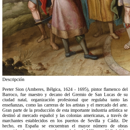
Descripción
Peeter Sion (Amberes, Bélgica, 1624 - 1695), pintor flamenco del
Barroco, fue maestro y decano del Gremio de San Lucas de su
ciudad natal, organización profesional que regulaba tanto las
enseñanzas, como las carreras de los artistas y el mercado del arte.
Gran parte de la producción de esta importante industria artística se
destinó al mercado español y las colonias americanas, a través de
marchantes establecidos en los puertos de Sevilla y Cádiz. De
hecho, en España se encuentran el mayor número de obras