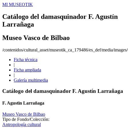
MI MUSEOTIK
Catálogo del damasquinador F. Agustín
Larrañaga
Museo Vasco de Bilbao
/contenidos/cultural_asset/museotik_ca_179486/es_def/media/images
Ficha técnica
|
Ficha ampliada
|
Galería multimedia
Catálogo del damasquinador F. Agustín Larrañaga
F. Agustin Larrañaga
Museo Vasco de Bilbao
Tipo de Fondo/Colección:
Antropología cultural