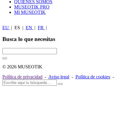
QUIÉNES SOMOS
MUSEOTIK PRO
MI MUSEOTIK
EU
|
ES
|
EN
|
FR
|
Busca lo que necesitas
© 2026 MUSEOTIK
Política de privacidad
-
Aviso legal
-
Política de cookies
-