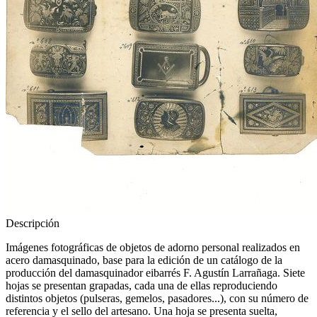
Descripción
Imágenes fotográficas de objetos de adorno personal realizados en
acero damasquinado, base para la edición de un catálogo de la
producción del damasquinador eibarrés F. Agustín Larrañaga. Siete
hojas se presentan grapadas, cada una de ellas reproduciendo
distintos objetos (pulseras, gemelos, pasadores...), con su número de
referencia y el sello del artesano. Una hoja se presenta suelta,