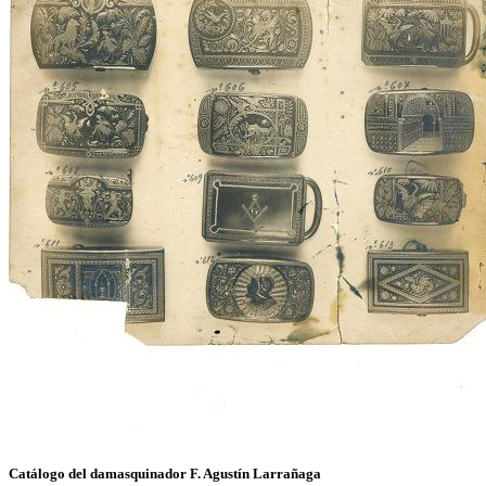
Catálogo del damasquinador F. Agustín Larrañaga