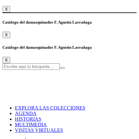
X
Catálogo del damasquinador F. Agustín Larrañaga
X
Catálogo del damasquinador F. Agustín Larrañaga
X
EXPLORA LAS COLECCIONES
AGENDA
HISTORIAS
MULTIMEDIA
VISITAS VIRTUALES