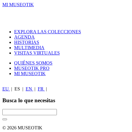
MI MUSEOTIK
EXPLORA LAS COLECCIONES
AGENDA
HISTORIAS
MULTIMEDIA
VISITAS VIRTUALES
QUIÉNES SOMOS
MUSEOTIK PRO
MI MUSEOTIK
EU
|
ES
|
EN
|
FR
|
Busca lo que necesitas
© 2026 MUSEOTIK