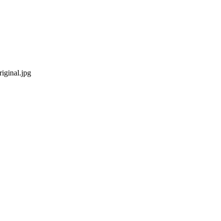
iginal.jpg