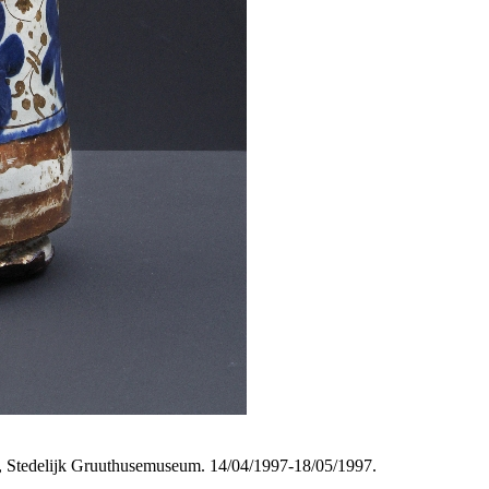
, Stedelijk Gruuthusemuseum. 14/04/1997-18/05/1997.