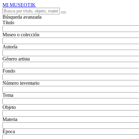
MI MUSEOTIK
Búsqueda avanzada
Título
Museo o colección
Autoría
Género artista
Fondo
Número inventario
Tema
Objeto
Materia
Época