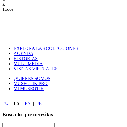
Z
Todos
EXPLORA LAS COLECCIONES
AGENDA
HISTORIAS
MULTIMEDIA
VISITAS VIRTUALES
QUIÉNES SOMOS
MUSEOTIK PRO
MI MUSEOTIK
EU
|
ES
|
EN
|
FR
|
Busca lo que necesitas