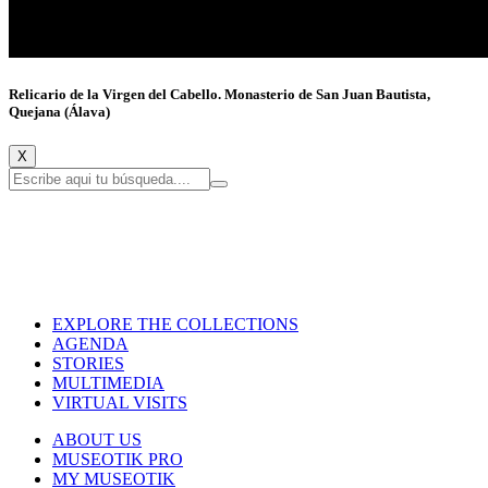
Relicario de la Virgen del Cabello. Monasterio de San Juan Bautista,
Quejana (Álava)
X
EXPLORE THE COLLECTIONS
AGENDA
STORIES
MULTIMEDIA
VIRTUAL VISITS
ABOUT US
MUSEOTIK PRO
MY MUSEOTIK