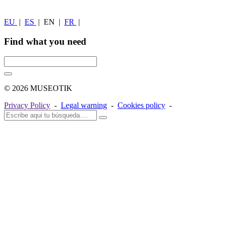
EU
|
ES
|
EN
|
FR
|
Find what you need
© 2026 MUSEOTIK
Privacy Policy
-
Legal warning
-
Cookies policy
-