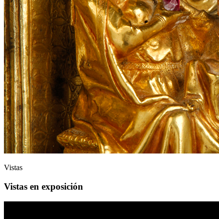
Vistas
Vistas en exposición