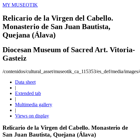
MY MUSEOTIK
Relicario de la Virgen del Cabello.
Monasterio de San Juan Bautista,
Quejana (Álava)
Diocesan Museum of Sacred Art. Vitoria-
Gasteiz
/contenidos/cultural_asset/museotik_ca_115353/es_def/media/images/o
Data sheet
|
Extended tab
|
Multimedia gallery
|
Views on display
Relicario de la Virgen del Cabello. Monasterio de
San Juan Bautista, Quejana (Álava)