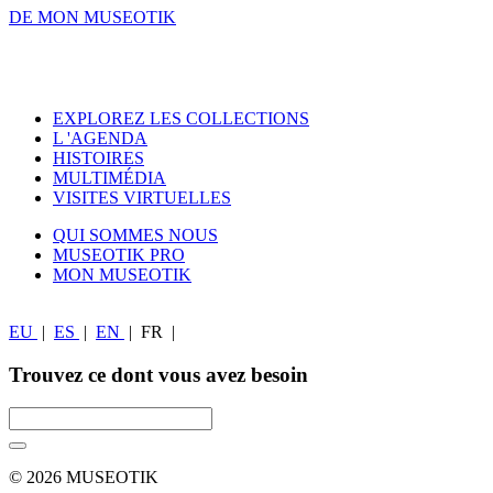
DE MON MUSEOTIK
EXPLOREZ LES COLLECTIONS
L 'AGENDA
HISTOIRES
MULTIMÉDIA
VISITES VIRTUELLES
QUI SOMMES NOUS
MUSEOTIK PRO
MON MUSEOTIK
EU
|
ES
|
EN
|
FR
|
Trouvez ce dont vous avez besoin
© 2026 MUSEOTIK