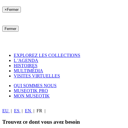
×
Fermer
Fermer
EXPLOREZ LES COLLECTIONS
L 'AGENDA
HISTOIRES
MULTIMÉDIA
VISITES VIRTUELLES
QUI SOMMES NOUS
MUSEOTIK PRO
MON MUSEOTIK
EU
|
ES
|
EN
|
FR
|
Trouvez ce dont vous avez besoin