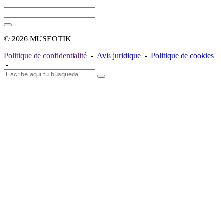
© 2026 MUSEOTIK
Politique de confidentialité
-
Avis juridique
-
Politique de cookies
-