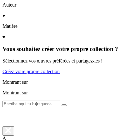
Auteur
Matière
Vous souhaitez créer votre propre collection ?
Sélectionnez vos œuvres préférées et partagez-les !
Créez votre propre collection
Montrant
sur
Montrant
sur
A