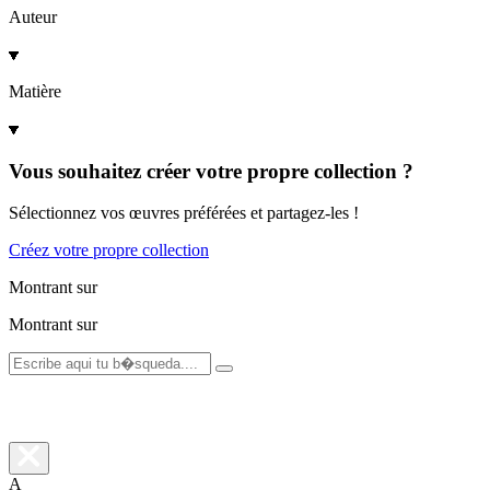
Auteur
Matière
Vous souhaitez créer votre propre collection ?
Sélectionnez vos œuvres préférées et partagez-les !
Créez votre propre collection
Montrant
sur
Montrant
sur
A