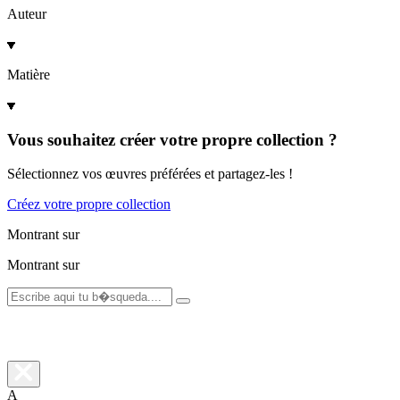
Auteur
Matière
Vous souhaitez créer votre propre collection ?
Sélectionnez vos œuvres préférées et partagez-les !
Créez votre propre collection
Montrant
sur
Montrant
sur
A