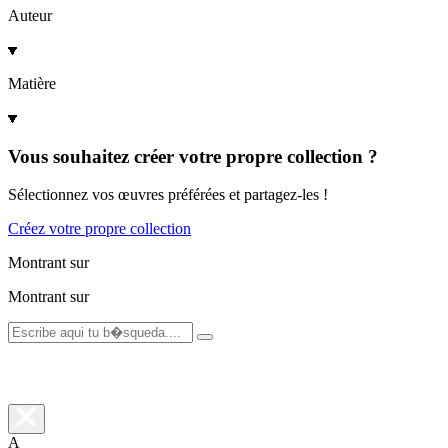
Auteur
Matière
Vous souhaitez créer votre propre collection ?
Sélectionnez vos œuvres préférées et partagez-les !
Créez votre propre collection
Montrant
sur
Montrant
sur
A