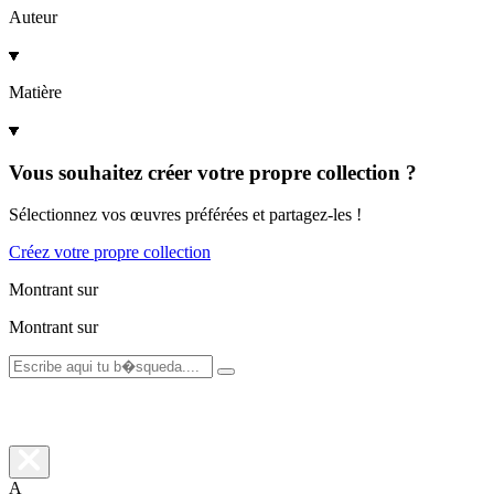
Auteur
Matière
Vous souhaitez créer votre propre collection ?
Sélectionnez vos œuvres préférées et partagez-les !
Créez votre propre collection
Montrant
sur
Montrant
sur
A