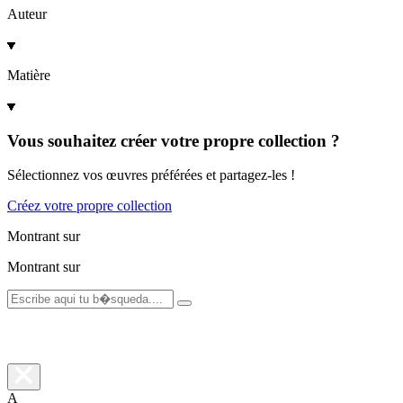
Auteur
Matière
Vous souhaitez créer votre propre collection ?
Sélectionnez vos œuvres préférées et partagez-les !
Créez votre propre collection
Montrant
sur
Montrant
sur
A