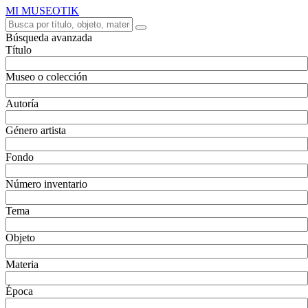
MI MUSEOTIK
Búsqueda avanzada
Título
Museo o colección
Autoría
Género artista
Fondo
Número inventario
Tema
Objeto
Materia
Época