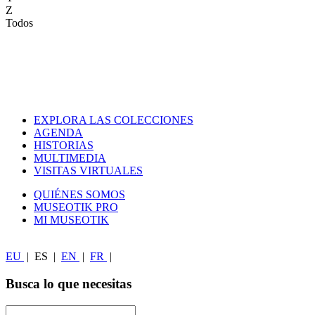
Z
Todos
EXPLORA LAS COLECCIONES
AGENDA
HISTORIAS
MULTIMEDIA
VISITAS VIRTUALES
QUIÉNES SOMOS
MUSEOTIK PRO
MI MUSEOTIK
EU
|
ES
|
EN
|
FR
|
Busca lo que necesitas