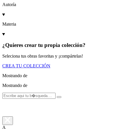
Autoría
Materia
¿Quieres crear tu propia colección?
Seleciona tus obras favoritas y ¡compártelas!
CREA TU COLECCIÓN
Mostrando
de
Mostrando
de
A