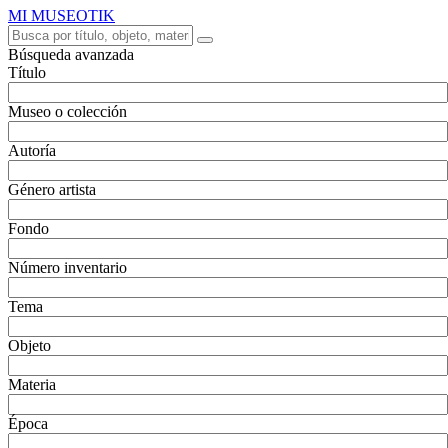
MI MUSEOTIK
Búsqueda avanzada
Título
Museo o colección
Autoría
Género artista
Fondo
Número inventario
Tema
Objeto
Materia
Época