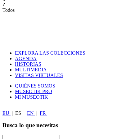
Z
Todos
EXPLORA LAS COLECCIONES
AGENDA
HISTORIAS
MULTIMEDIA
VISITAS VIRTUALES
QUIÉNES SOMOS
MUSEOTIK PRO
MI MUSEOTIK
EU
|
ES
|
EN
|
FR
|
Busca lo que necesitas