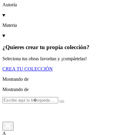
Autoría
Materia
¿Quieres crear tu propia colección?
Seleciona tus obras favoritas y ¡compártelas!
CREA TU COLECCIÓN
Mostrando
de
Mostrando
de
A