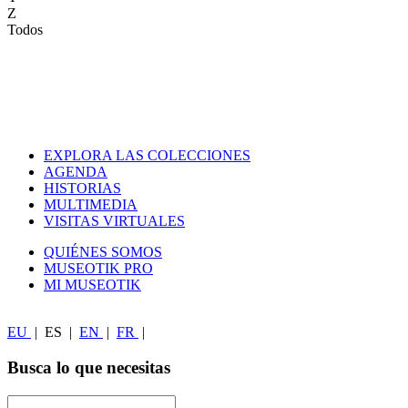
Z
Todos
EXPLORA LAS COLECCIONES
AGENDA
HISTORIAS
MULTIMEDIA
VISITAS VIRTUALES
QUIÉNES SOMOS
MUSEOTIK PRO
MI MUSEOTIK
EU
|
ES
|
EN
|
FR
|
Busca lo que necesitas