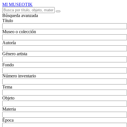
MI MUSEOTIK
Búsqueda avanzada
Título
Museo o colección
Autoría
Género artista
Fondo
Número inventario
Tema
Objeto
Materia
Época