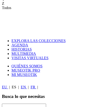
Z
Todos
EXPLORA LAS COLECCIONES
AGENDA
HISTORIAS
MULTIMEDIA
VISITAS VIRTUALES
QUIÉNES SOMOS
MUSEOTIK PRO
MI MUSEOTIK
EU
|
ES
|
EN
|
FR
|
Busca lo que necesitas