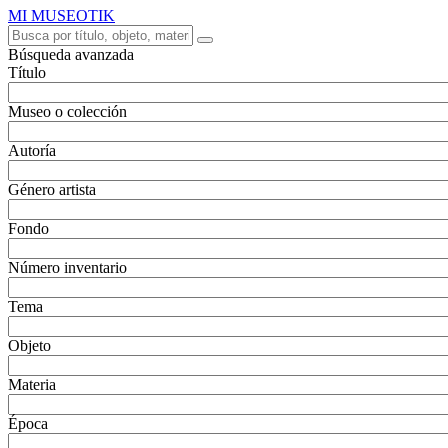
MI MUSEOTIK
Búsqueda avanzada
Título
Museo o colección
Autoría
Género artista
Fondo
Número inventario
Tema
Objeto
Materia
Época