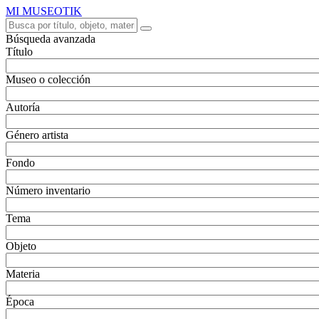
MI MUSEOTIK
Búsqueda avanzada
Título
Museo o colección
Autoría
Género artista
Fondo
Número inventario
Tema
Objeto
Materia
Época