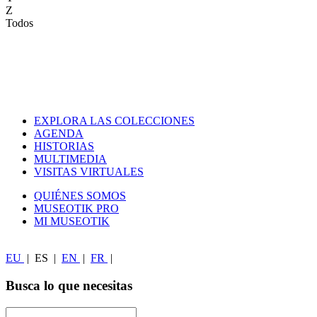
Z
Todos
EXPLORA LAS COLECCIONES
AGENDA
HISTORIAS
MULTIMEDIA
VISITAS VIRTUALES
QUIÉNES SOMOS
MUSEOTIK PRO
MI MUSEOTIK
EU
|
ES
|
EN
|
FR
|
Busca lo que necesitas