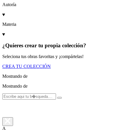
Autoría
Materia
¿Quieres crear tu propia colección?
Seleciona tus obras favoritas y ¡compártelas!
CREA TU COLECCIÓN
Mostrando
de
Mostrando
de
A