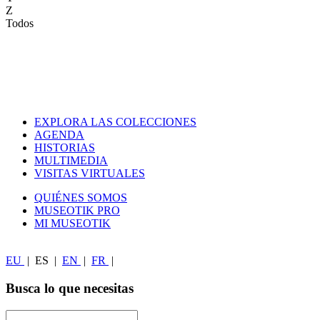
Z
Todos
EXPLORA LAS COLECCIONES
AGENDA
HISTORIAS
MULTIMEDIA
VISITAS VIRTUALES
QUIÉNES SOMOS
MUSEOTIK PRO
MI MUSEOTIK
EU
|
ES
|
EN
|
FR
|
Busca lo que necesitas