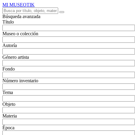
MI MUSEOTIK
Búsqueda avanzada
Título
Museo o colección
Autoría
Género artista
Fondo
Número inventario
Tema
Objeto
Materia
Época