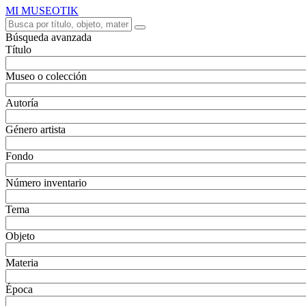
MI MUSEOTIK
Búsqueda avanzada
Título
Museo o colección
Autoría
Género artista
Fondo
Número inventario
Tema
Objeto
Materia
Época