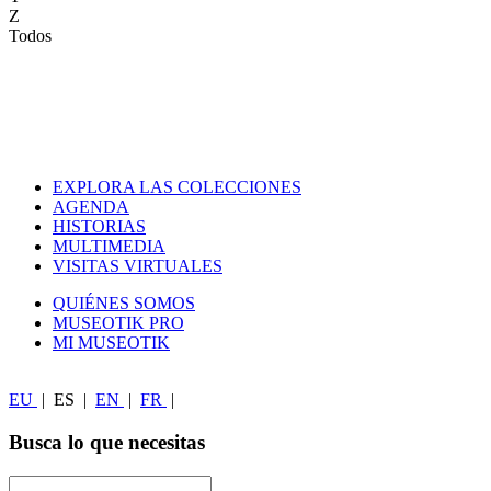
Z
Todos
EXPLORA LAS COLECCIONES
AGENDA
HISTORIAS
MULTIMEDIA
VISITAS VIRTUALES
QUIÉNES SOMOS
MUSEOTIK PRO
MI MUSEOTIK
EU
|
ES
|
EN
|
FR
|
Busca lo que necesitas