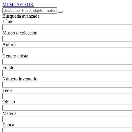
MI MUSEOTIK
Búsqueda avanzada
Título
Museo o colección
Autoría
Género artista
Fondo
Número inventario
Tema
Objeto
Materia
Época