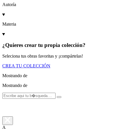
Autoría
Materia
¿Quieres crear tu propia colección?
Seleciona tus obras favoritas y ¡compártelas!
CREA TU COLECCIÓN
Mostrando
de
Mostrando
de
A