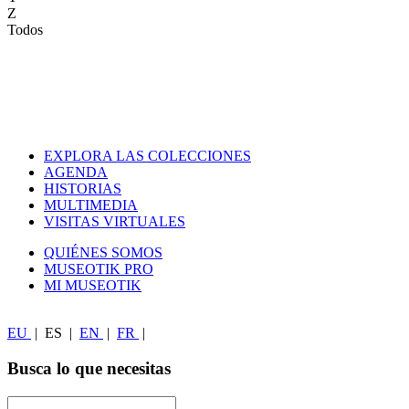
Z
Todos
EXPLORA LAS COLECCIONES
AGENDA
HISTORIAS
MULTIMEDIA
VISITAS VIRTUALES
QUIÉNES SOMOS
MUSEOTIK PRO
MI MUSEOTIK
EU
|
ES
|
EN
|
FR
|
Busca lo que necesitas