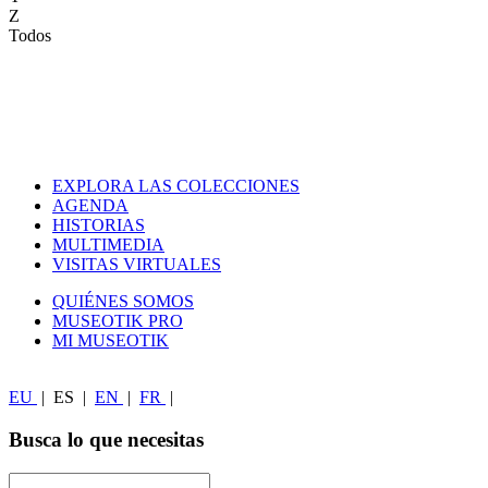
Z
Todos
EXPLORA LAS COLECCIONES
AGENDA
HISTORIAS
MULTIMEDIA
VISITAS VIRTUALES
QUIÉNES SOMOS
MUSEOTIK PRO
MI MUSEOTIK
EU
|
ES
|
EN
|
FR
|
Busca lo que necesitas