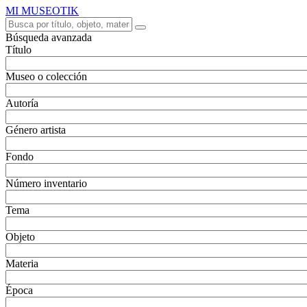
MI MUSEOTIK
Búsqueda avanzada
Título
Museo o colección
Autoría
Género artista
Fondo
Número inventario
Tema
Objeto
Materia
Época