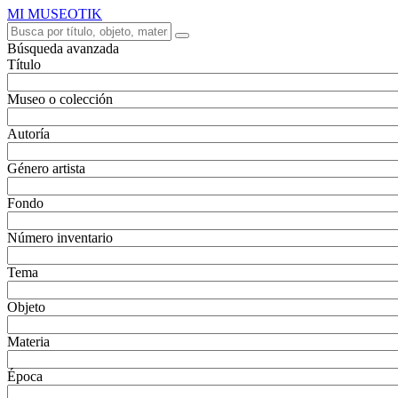
MI MUSEOTIK
Búsqueda avanzada
Título
Museo o colección
Autoría
Género artista
Fondo
Número inventario
Tema
Objeto
Materia
Época