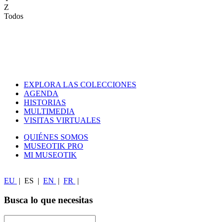
Z
Todos
EXPLORA LAS COLECCIONES
AGENDA
HISTORIAS
MULTIMEDIA
VISITAS VIRTUALES
QUIÉNES SOMOS
MUSEOTIK PRO
MI MUSEOTIK
EU
|
ES
|
EN
|
FR
|
Busca lo que necesitas