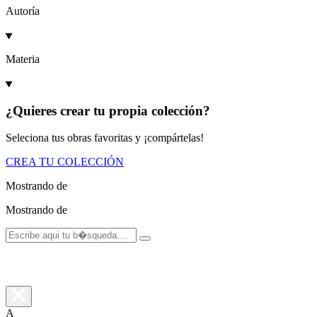
Autoría
Materia
¿Quieres crear tu propia colección?
Seleciona tus obras favoritas y ¡compártelas!
CREA TU COLECCIÓN
Mostrando
de
Mostrando
de
A