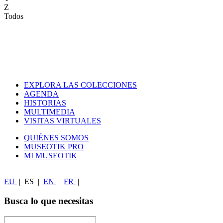
Z
Todos
EXPLORA LAS COLECCIONES
AGENDA
HISTORIAS
MULTIMEDIA
VISITAS VIRTUALES
QUIÉNES SOMOS
MUSEOTIK PRO
MI MUSEOTIK
EU
|
ES
|
EN
|
FR
|
Busca lo que necesitas