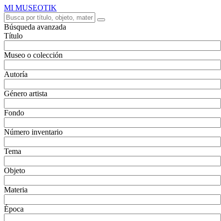
MI MUSEOTIK
Búsqueda avanzada
Título
Museo o colección
Autoría
Género artista
Fondo
Número inventario
Tema
Objeto
Materia
Época