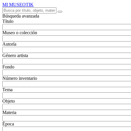
MI MUSEOTIK
Búsqueda avanzada
Título
Museo o colección
Autoría
Género artista
Fondo
Número inventario
Tema
Objeto
Materia
Época