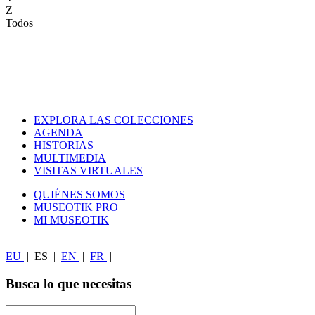
Z
Todos
EXPLORA LAS COLECCIONES
AGENDA
HISTORIAS
MULTIMEDIA
VISITAS VIRTUALES
QUIÉNES SOMOS
MUSEOTIK PRO
MI MUSEOTIK
EU
|
ES
|
EN
|
FR
|
Busca lo que necesitas