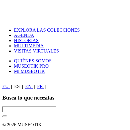
EXPLORA LAS COLECCIONES
AGENDA
HISTORIAS
MULTIMEDIA
VISITAS VIRTUALES
QUIÉNES SOMOS
MUSEOTIK PRO
MI MUSEOTIK
EU
|
ES
|
EN
|
FR
|
Busca lo que necesitas
© 2026 MUSEOTIK