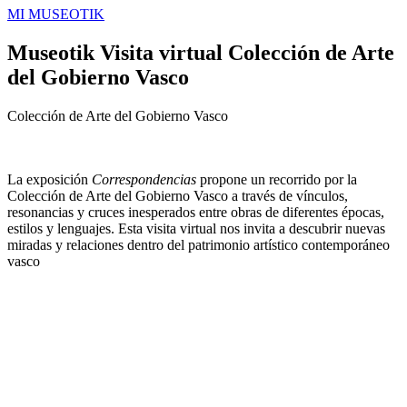
MI MUSEOTIK
Museotik Visita virtual Colección de Arte
del Gobierno Vasco
Colección de Arte del Gobierno Vasco
La exposición
Correspondencias
propone un recorrido por la
Colección de Arte del Gobierno Vasco a través de vínculos,
resonancias y cruces inesperados entre obras de diferentes épocas,
estilos y lenguajes. Esta visita virtual nos invita a descubrir nuevas
miradas y relaciones dentro del patrimonio artístico contemporáneo
vasco