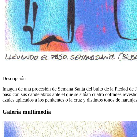
Descripción
Imagen de una procesión de Semana Santa del bulto de la Piedad de Jua
paso con sus candelabros ante el que se sitúan cuatro cofrades revesti
azules aplicados a los penitentes o la cruz y distintos tonos de naranjas 
Galería multimedia