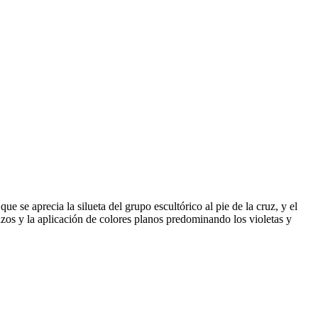
se aprecia la silueta del grupo escultórico al pie de la cruz, y el
azos y la aplicación de colores planos predominando los violetas y