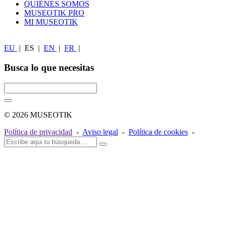
QUIÉNES SOMOS
MUSEOTIK PRO
MI MUSEOTIK
EU
|
ES
|
EN
|
FR
|
Busca lo que necesitas
© 2026 MUSEOTIK
Política de privacidad
-
Aviso legal
-
Política de cookies
-