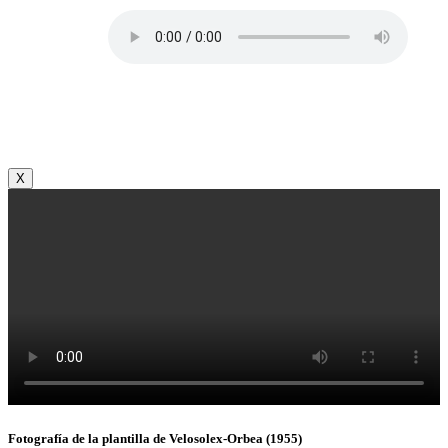
X
Fotografía de la plantilla de Velosolex-Orbea (1955)