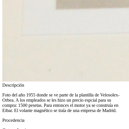
Descripción
Foto del año 1955 donde se ve parte de la plantilla de Velosolex-
Orbea. A los empleados se les hizo un precio espcial para su
compra: 1500 pesetas. Para entonces el motor ya se construía en
Eibar. El volante magnético se traía de una empresa de Madrid.
Procedencia