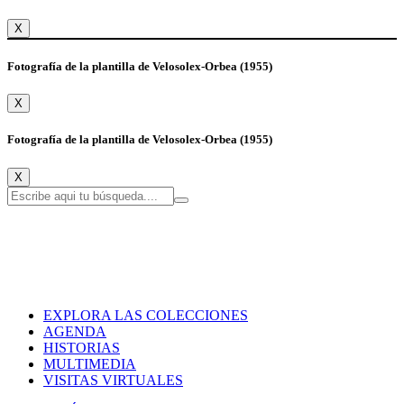
X
Fotografía de la plantilla de Velosolex-Orbea (1955)
X
Fotografía de la plantilla de Velosolex-Orbea (1955)
X
EXPLORA LAS COLECCIONES
AGENDA
HISTORIAS
MULTIMEDIA
VISITAS VIRTUALES