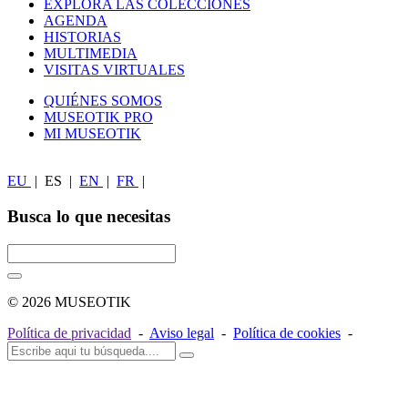
EXPLORA LAS COLECCIONES
AGENDA
HISTORIAS
MULTIMEDIA
VISITAS VIRTUALES
QUIÉNES SOMOS
MUSEOTIK PRO
MI MUSEOTIK
EU
|
ES
|
EN
|
FR
|
Busca lo que necesitas
© 2026 MUSEOTIK
Política de privacidad
-
Aviso legal
-
Política de cookies
-