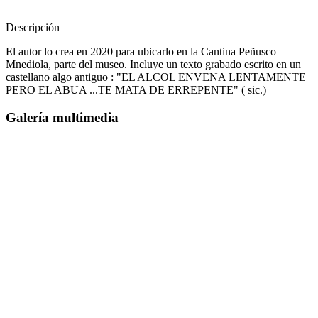
Descripción
El autor lo crea en 2020 para ubicarlo en la Cantina Peñusco
Mnediola, parte del museo. Incluye un texto grabado escrito en un
castellano algo antiguo : "EL ALCOL ENVENA LENTAMENTE
PERO EL ABUA ...TE MATA DE ERREPENTE" ( sic.)
Galería multimedia