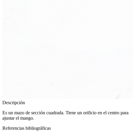
Descripción
Es un mazo de sección cuadrada. Tiene un orificio en el centro para
ajustar el mango.
Referencias bibliográficas