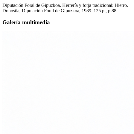
Diputación Foral de Gipuzkoa. Herrería y forja tradicional: Hierro.
Donostia, Diputación Foral de Gipuzkoa, 1989. 125 p., p.88
Galería multimedia