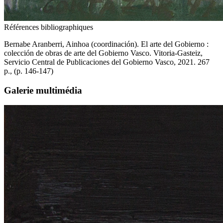
Références bibliographiques
Bernabe Aranberri, Ainhoa (coordinación). El arte del Gobierno :
colección de obras de arte del Gobierno Vasco. Vitoria-Gasteiz,
Servicio Central de Publicaciones del Gobierno Vasco, 2021. 267
p., (p. 146-147)
Galerie multimédia