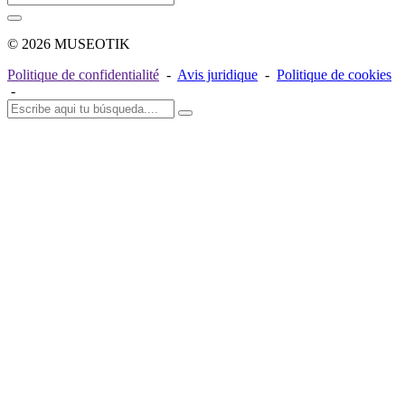
© 2026 MUSEOTIK
Politique de confidentialité
-
Avis juridique
-
Politique de cookies
-