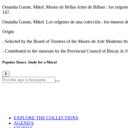
Onandia Garate, Mikel. Museo de Bellas Artes de Bilbao : los origene
147.
Onandia Garate, Mikel. Los orígenes de una colección : los museos d
Origin
- Selected by the Board of Trustees of the Museo de Arte Moderno from
- Contributed to the museum by the Provincial Council of Biscay in 1
Popular Dance. Study for a Mural
X
EXPLORE THE COLLECTIONS
AGENDA