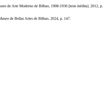
useo de Arte Moderno de Bilbao, 1908-1936 [tesis inédita]. 2012, p.
useo de Bellas Artes de Bilbao, 2024, p. 147.