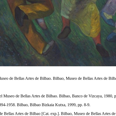
useo de Bellas Artes de Bilbao. Bilbao, Museo de Bellas Artes de Bil
Museo de Bellas Artes de Bilbao. Bilbao, Banco de Vizcaya, 1980, p. 3
894-1958. Bilbao, Bilbao Bizkaia Kutxa, 1999, pp. 8-9.
Bellas Artes de Bilbao [Cat. exp.]. Bilbao, Museo de Bellas Artes de B