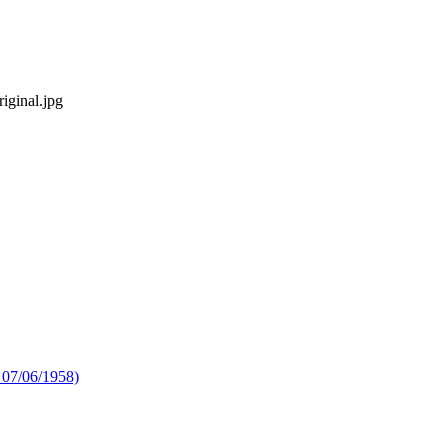
iginal.jpg
, 07/06/1958)