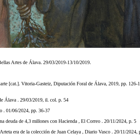
Bellas Artes de Álava. 29/03/2019-13/10/2019.
]. Vitoria-Gasteiz, Diputación Foral de Álava, 2019, pp. 126-129, il. 
Álava . 29/03/2019, il. col. p. 54
 . 01/06/2024, pp. 36-37
 deuda de 4,3 millones con Hacienda , El Correo . 20/11/2024, p. 5
eta era de la colección de Juan Celaya , Diario Vasco . 20/11/2024, 