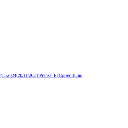
0/11/2024(20/11/2024)
Prensa. El Correo Junio