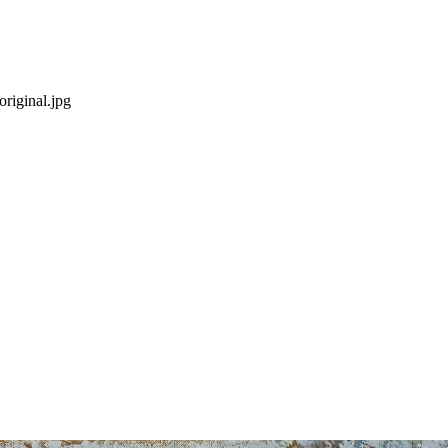
riginal.jpg