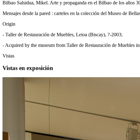
Bilbao Salsidua, Mikel. Arte y propaganda en el Bilbao de los años 30 :
Mensajes desde la pared : carteles en la colección del Museo de Bell
Origin
- Taller de Restauración de Muebles, Leioa (Biscay), ?-2003;
- Acquired by the museum from Taller de Restauración de Muebles in
Vistas
Vistas en exposición