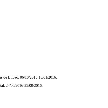
tes de Bilbao. 06/10/2015-18/01/2016.
ital. 24/06/2016-25/09/2016.