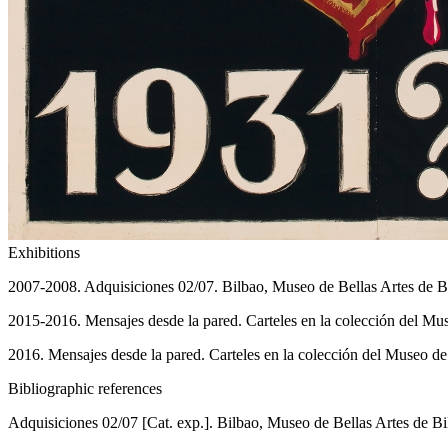
Exhibitions
2007-2008. Adquisiciones 02/07. Bilbao, Museo de Bellas Artes de B
2015-2016. Mensajes desde la pared. Carteles en la colección del Mu
2016. Mensajes desde la pared. Carteles en la colección del Museo de
Bibliographic references
Adquisiciones 02/07 [Cat. exp.]. Bilbao, Museo de Bellas Artes de Bil