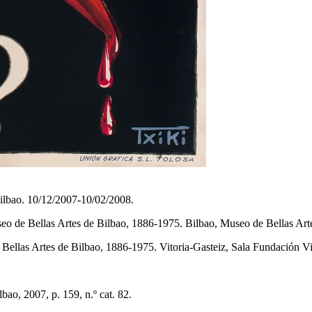
ilbao. 10/12/2007-10/02/2008.
seo de Bellas Artes de Bilbao, 1886-1975. Bilbao, Museo de Bellas Ar
 Bellas Artes de Bilbao, 1886-1975. Vitoria-Gasteiz, Sala Fundación V
bao, 2007, p. 159, n.º cat. 82.