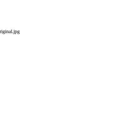
iginal.jpg