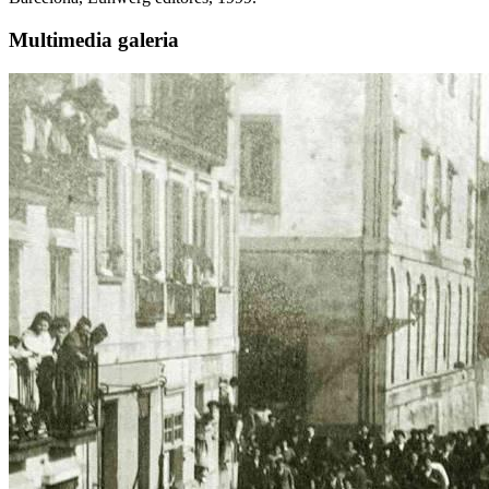
Multimedia galeria