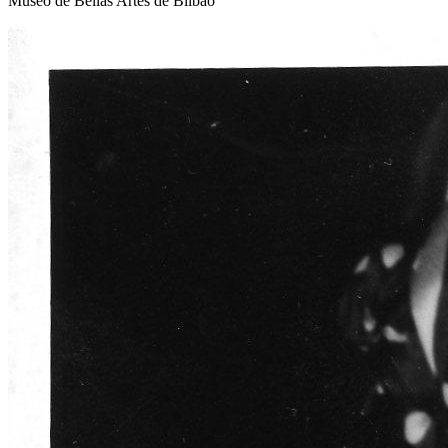
Museo de Bellas Artes de Bilbao