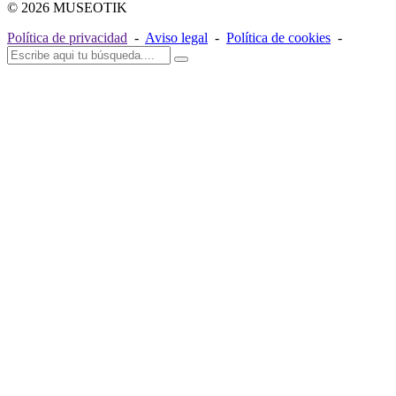
© 2026 MUSEOTIK
Política de privacidad
-
Aviso legal
-
Política de cookies
-