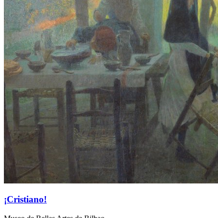
¡Cristiano!