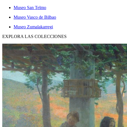
Museo San Telmo
Museo Vasco de Bilbao
Museo Zumalakarregi
EXPLORA LAS COLECCIONES