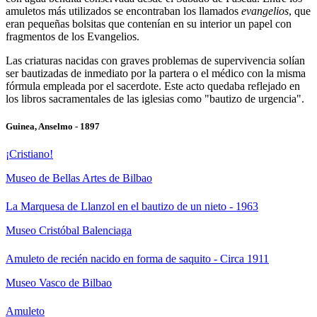
amuletos más utilizados se encontraban los llamados
evangelios
, que
eran pequeñas bolsitas que contenían en su interior un papel con
fragmentos de los Evangelios.
Las criaturas nacidas con graves problemas de supervivencia solían
ser bautizadas de inmediato por la partera o el médico con la misma
fórmula empleada por el sacerdote. Este acto quedaba reflejado en
los libros sacramentales de las iglesias como "bautizo de urgencia".
Guinea, Anselmo - 1897
¡Cristiano!
Museo de Bellas Artes de Bilbao
La Marquesa de Llanzol en el bautizo de un nieto - 1963
Museo Cristóbal Balenciaga
Amuleto de recién nacido en forma de saquito - Circa 1911
Museo Vasco de Bilbao
Amuleto