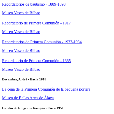
Recordatorios de bautismo - 1889-1898
Museo Vasco de Bilbao
Recordatorio de Primera Comunión - 1917
Museo Vasco de Bilbao
Recordatorios de Primera Comunión - 1933-1934
Museo Vasco de Bilbao
Recordatorio de Primera Comunión - 1885
Museo Vasco de Bilbao
Devambez, André - Hacia 1918
La cena de la Primera Comunión de la pequeña portera
Museo de Bellas Artes de Álava
Estudio de fotografía Razquin - Circa 1950