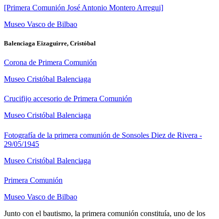
[Primera Comunión José Antonio Montero Arregui]
Museo Vasco de Bilbao
Balenciaga Eizaguirre, Cristóbal
Corona de Primera Comunión
Museo Cristóbal Balenciaga
Crucifijo accesorio de Primera Comunión
Museo Cristóbal Balenciaga
Fotografía de la primera comunión de Sonsoles Diez de Rivera -
29/05/1945
Museo Cristóbal Balenciaga
Primera Comunión
Museo Vasco de Bilbao
Junto con el bautismo, la primera comunión constituía, uno de los