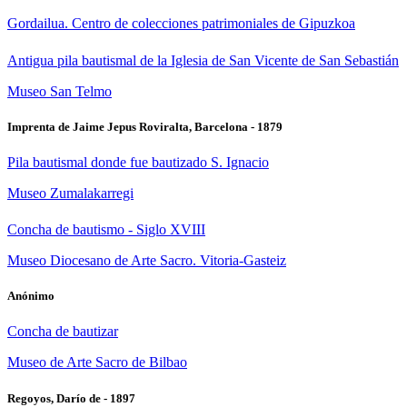
Gordailua. Centro de colecciones patrimoniales de Gipuzkoa
Antigua pila bautismal de la Iglesia de San Vicente de San Sebastián
Museo San Telmo
Imprenta de Jaime Jepus Roviralta, Barcelona - 1879
Pila bautismal donde fue bautizado S. Ignacio
Museo Zumalakarregi
Concha de bautismo - Siglo XVIII
Museo Diocesano de Arte Sacro. Vitoria-Gasteiz
Anónimo
Concha de bautizar
Museo de Arte Sacro de Bilbao
Regoyos, Darío de - 1897