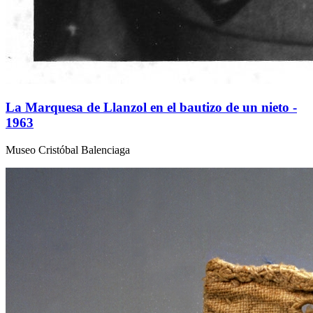
La Marquesa de Llanzol en el bautizo de un nieto -
1963
Museo Cristóbal Balenciaga