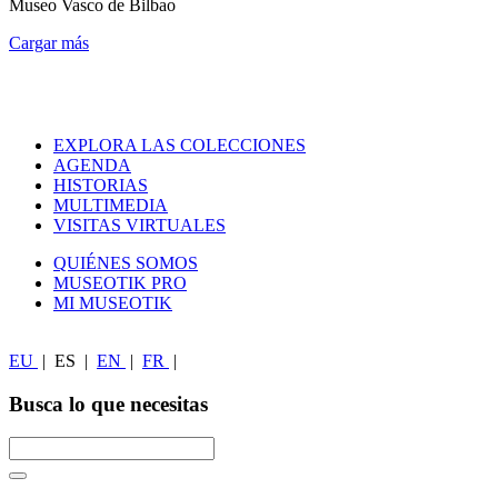
Museo Vasco de Bilbao
Cargar más
EXPLORA LAS COLECCIONES
AGENDA
HISTORIAS
MULTIMEDIA
VISITAS VIRTUALES
QUIÉNES SOMOS
MUSEOTIK PRO
MI MUSEOTIK
EU
|
ES
|
EN
|
FR
|
Busca lo que necesitas