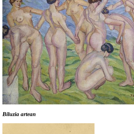
Biluzia artean