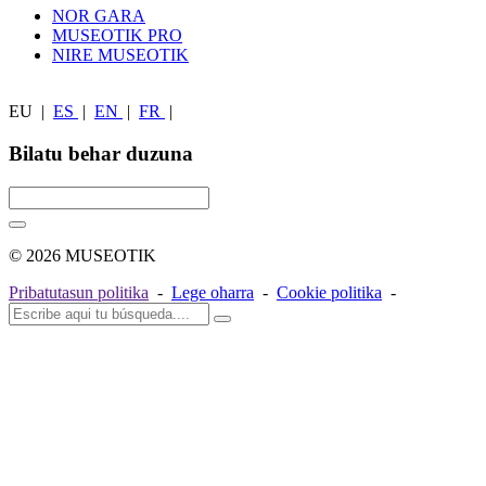
NOR GARA
MUSEOTIK PRO
NIRE MUSEOTIK
EU
|
ES
|
EN
|
FR
|
Bilatu behar duzuna
© 2026 MUSEOTIK
Pribatutasun politika
-
Lege oharra
-
Cookie politika
-