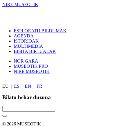
NIRE MUSEOTIK
ESPLORATU BILDUMAK
AGENDA
ISTORIOAK
MULTIMEDIA
BISITA BIRTUALAK
NOR GARA
MUSEOTIK PRO
NIRE MUSEOTIK
EU
|
ES
|
EN
|
FR
|
Bilatu behar duzuna
© 2026 MUSEOTIK